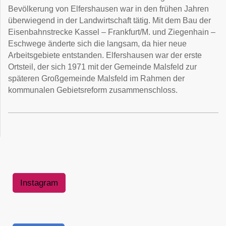
Bevölkerung von Elfershausen war in den frühen Jahren
überwiegend in der Landwirtschaft tätig. Mit dem Bau der
Eisenbahnstrecke Kassel – Frankfurt/M. und Ziegenhain –
Eschwege änderte sich die langsam, da hier neue
Arbeitsgebiete entstanden. Elfershausen war der erste
Ortsteil, der sich 1971 mit der Gemeinde Malsfeld zur
späteren Großgemeinde Malsfeld im Rahmen der
kommunalen Gebietsreform zusammenschloss.
Instagram