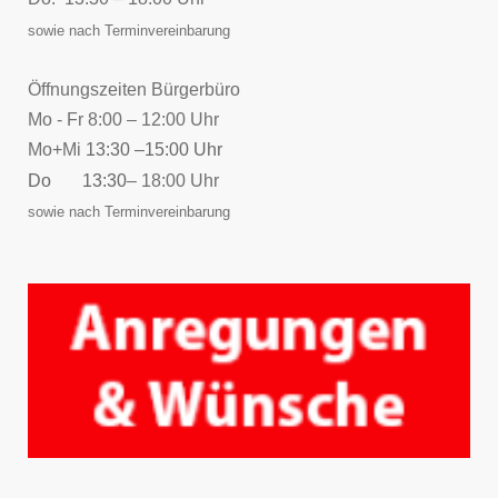
sowie nach Terminvereinbarung
Öffnungszeiten Bürgerbüro
Mo - Fr 8:00 – 12:00 Uhr
Mo+Mi
13:30 –15:00 Uhr
Do 13:30
– 18:00 Uhr
sowie nach Terminvereinbarung