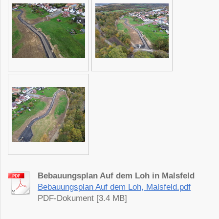
Bebauungsplan Auf dem Loh in Malsfeld
Bebauungsplan Auf dem Loh, Malsfeld.pdf
PDF-Dokument [3.4 MB]