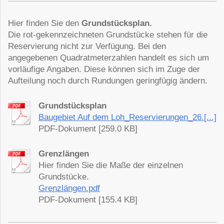
Hier finden Sie den
Grundstücksplan.
Die rot-gekennzeichneten Grundstücke stehen für die
Reservierung nicht zur Verfügung. Bei den
angegebenen Quadratmeterzahlen handelt es sich um
vorläufige Angaben. Diese können sich im Zuge der
Aufteilung noch durch Rundungen geringfügig ändern.
Grundstücksplan
Baugebiet Auf dem Loh_Reservierungen_26.[...]
PDF-Dokument [259.0 KB]
Grenzlängen
Hier finden Sie die Maße der einzelnen
Grundstücke.
Grenzlängen.pdf
PDF-Dokument [155.4 KB]