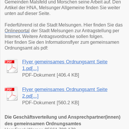
Gemeinden Malsfeld und Morschen seine Arbeit auf. Den
Artikel der HNA
, Melsunger Allgemeine finden Sie weiter
unten auf dieser Seite.
Federführend ist die Stadt Melsungen. Hier finden Sie das
Onlineportal
der Stadt Melsungen zur Antragstellung per
Internet. Weitere Antragsvordrucke sollen folgen.
Hier finden Sie den Informationsflyer
zum gemeinsamen
Ordnungsamt als pdf:
Flyer gemeinsames Ordnungsamt Seite
1.pd[...]
PDF-Dokument [406.4 KB]
Flyer gemeinsames Ordnungsamt Seite
2.pd[...]
PDF-Dokument [560.2 KB]
Die Geschäftsverteilung und Ansprechpartner(innen)
des gemeinsamen Ordnungsamtes