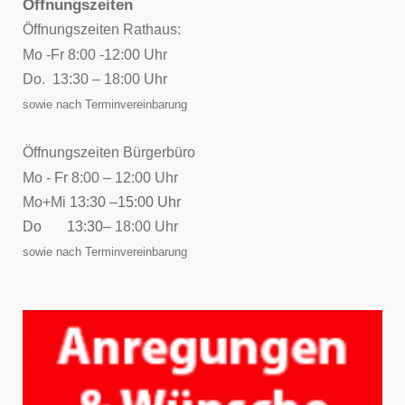
Öffnungszeiten
Öffnungszeiten Rathaus:
Mo -Fr 8:00 -12:00 Uhr
Do. 13:30 – 18:00 Uhr
sowie nach Terminvereinbarung
Öffnungszeiten Bürgerbüro
Mo - Fr 8:00 – 12:00 Uhr
Mo+Mi
13:30 –15:00 Uhr
Do 13:30
– 18:00 Uhr
sowie nach Terminvereinbarung