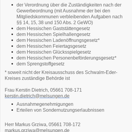
der Verordnung über die Zuständigkeiten nach der
Gewerbeordnung (mit Ausnahme der bei den
Mitgliedskommunen verbleibenden Aufgaben nach
§§ 14, 15, 38 und 150 Abs. 2 GeWO)
dem Hessischen Gaststättengesetz
dem Hessischen Spielhallengesetz
dem Hessischen Ladenöffnungsgesetz*
dem Hessischen Feiertagsgesetz
dem Hessischen Glücksspielgesetz
dem Hessischen Personenbeförderungsgesetz*
dem Sprengstoffgesetz
* soweit nicht der Kreisausschuss des Schwalm-Eder-
Kreises zuständige Behörde ist
Frau Kerstin Dietrich, 05661 708-171
kerstin.dietrich@melsungen.de
Ausnahmegenehmigungen
Erteilen von Sondernutzungserlaubnissen
Herr Markus Grziwa, 05661 708-172
markus.grziwa@melsungen.de