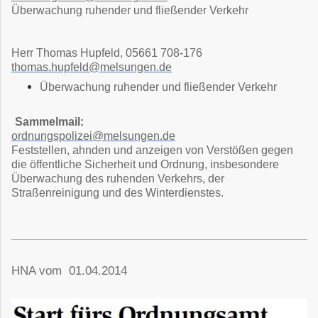
Überwachung ruhender und fließender Verkehr
Herr Thomas Hupfeld, 05661 708-176
thomas.hupfeld@melsungen.de
Überwachung ruhender und fließender Verkehr
Sammelmail:
ordnungspolizei@melsungen.de
Feststellen, ahnden und anzeigen von Verstößen gegen
die öffentliche Sicherheit und Ordnung, insbesondere
Überwachung des ruhenden Verkehrs, der
Straßenreinigung und des Winterdienstes.
HNA vom 01.04.2014