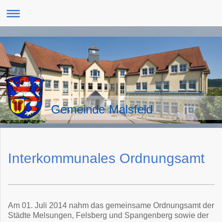
Gemeinde Malsfeld
Interkommunales Ordnungsamt
Am 01. Juli 2014 nahm das gemeinsame Ordnungsamt der
Städte Melsungen, Felsberg und Spangenberg sowie der