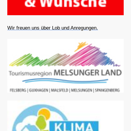
Wir freuen uns über Lob und Anregungen.