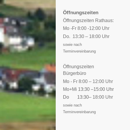
Öffnungszeiten
Öffnungszeiten Rathaus:
Mo -Fr 8:00 -12:00 Uhr
Do. 13:30 – 18:00 Uhr
sowie nach
Terminvereinbarung
Öffnungszeiten
Bürgerbüro
Mo - Fr 8:00 – 12:00 Uhr
Mo+Mi
13:30 –15:00 Uhr
Do 13:30
– 18:00 Uhr
sowie nach
Terminvereinbarung