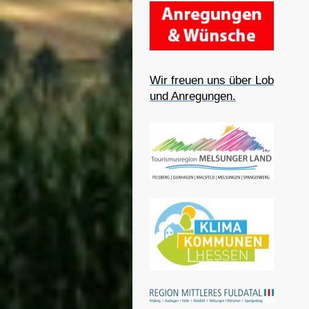
Wir freuen uns über Lob
und Anregungen.