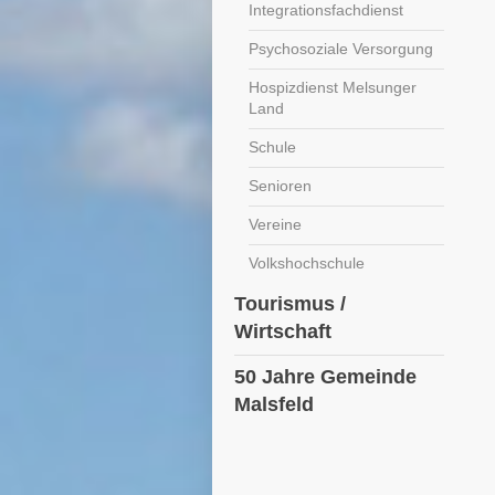
Integrationsfachdienst
Psychosoziale Versorgung
Hospizdienst Melsunger
Land
Schule
Senioren
Vereine
Volkshochschule
Tourismus /
Wirtschaft
50 Jahre Gemeinde
Malsfeld