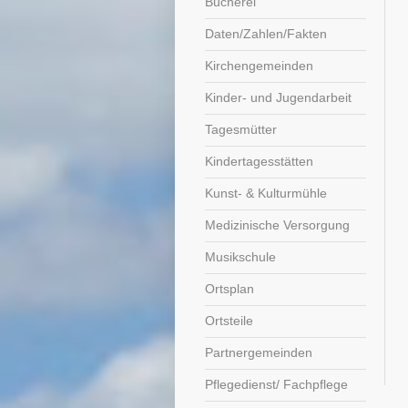
Bücherei
Daten/Zahlen/Fakten
Kirchengemeinden
Kinder- und Jugendarbeit
Tagesmütter
Kindertagesstätten
Kunst- & Kulturmühle
Medizinische Versorgung
Musikschule
Ortsplan
Ortsteile
Partnergemeinden
Pflegedienst/ Fachpflege