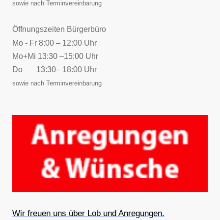
sowie nach Terminvereinbarung
Öffnungszeiten Bürgerbüro
Mo - Fr 8:00 – 12:00 Uhr
Mo+Mi
13:30 –15:00 Uhr
Do 13:30
– 18:00 Uhr
sowie nach Terminvereinbarung
Wir freuen uns über Lob und Anregungen.