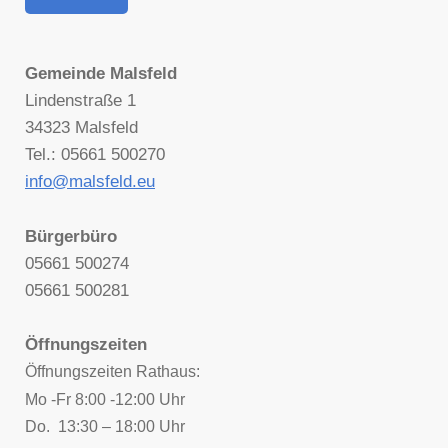
Gemeinde Malsfeld
Lindenstraße 1
34323 Malsfeld
Tel.: 05661 500270
info@malsfeld.eu
Bürgerbüro
05661 500274
05661 500281
Öffnungszeiten
Öffnungszeiten Rathaus:
Mo -Fr 8:00 -12:00 Uhr
Do. 13:30 – 18:00 Uhr