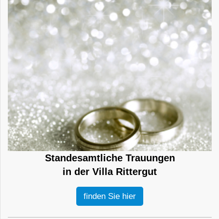
Standesamtliche Trauungen
in der Villa Rittergut
finden Sie hier