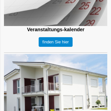
Veranstaltungs-kalender
finden Sie hier