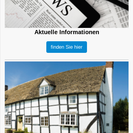
Aktuelle Informationen
finden Sie hier