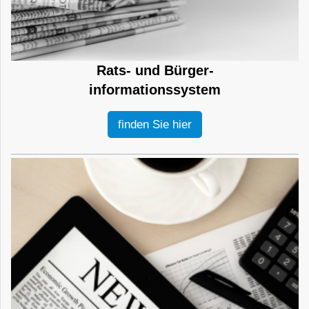
Rats- und Bürger-
informationssystem
finden Sie hier