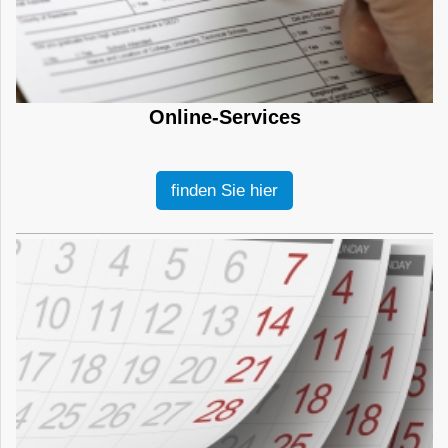
Online-Services
finden Sie hier