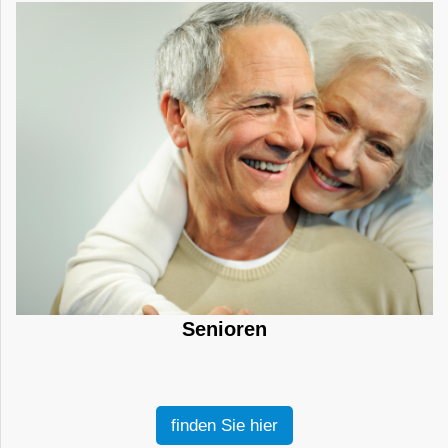
Senioren
finden Sie hier