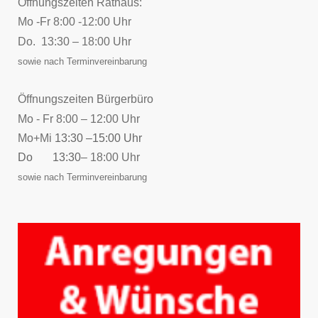
Öffnungszeiten Rathaus:
Mo -Fr 8:00 -12:00 Uhr
Do. 13:30 – 18:00 Uhr
sowie nach Terminvereinbarung
Öffnungszeiten Bürgerbüro
Mo - Fr 8:00 – 12:00 Uhr
Mo+Mi
13:30 –15:00 Uhr
Do 13:30
– 18:00 Uhr
sowie nach Terminvereinbarung