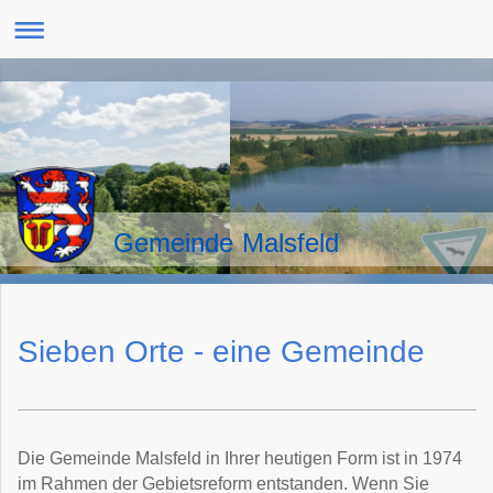
Gemeinde Malsfeld
Sieben Orte - eine Gemeinde
Die Gemeinde Malsfeld in Ihrer heutigen Form ist in 1974
im Rahmen der Gebietsreform entstanden. Wenn Sie