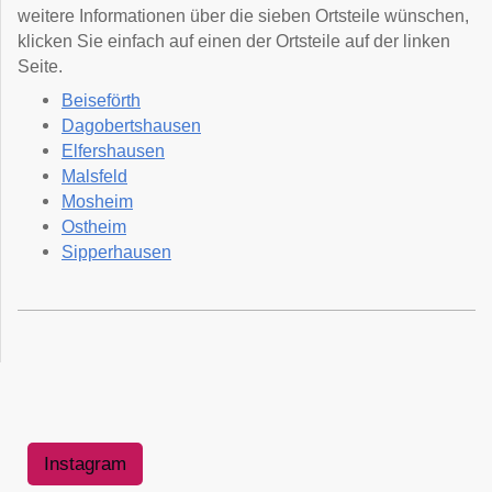
weitere Informationen über die sieben Ortsteile wünschen,
klicken Sie einfach auf einen der Ortsteile auf der linken
Seite.
Beiseförth
Dagobertshausen
Elfershausen
Malsfeld
Mosheim
Ostheim
Sipperhausen
Instagram