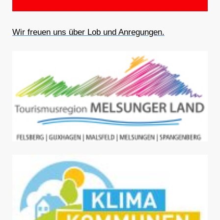
Wir freuen uns über Lob und Anregungen.