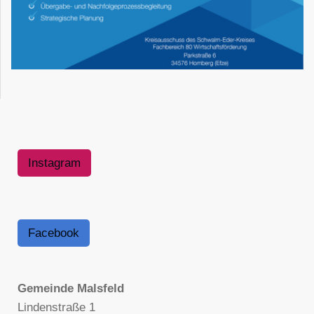
Instagram
Facebook
Gemeinde Malsfeld
Lindenstraße 1