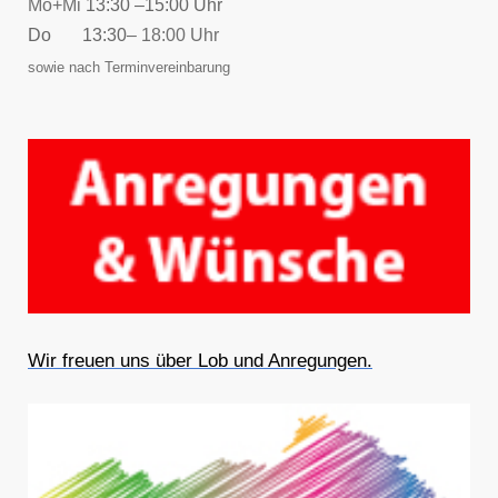
Mo+Mi
13:30 –15:00 Uhr
Do 13:30
– 18:00 Uhr
sowie nach Terminvereinbarung
Wir freuen uns über Lob und Anregungen.