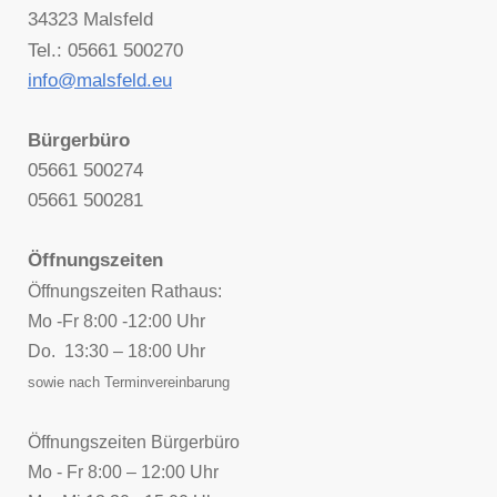
34323 Malsfeld
Tel.: 05661 500270
info@malsfeld.eu
Bürgerbüro
05661 500274
05661 500281
Öffnungszeiten
Öffnungszeiten Rathaus:
Mo -Fr 8:00 -12:00 Uhr
Do. 13:30 – 18:00 Uhr
sowie nach Terminvereinbarung
Öffnungszeiten Bürgerbüro
Mo - Fr 8:00 – 12:00 Uhr