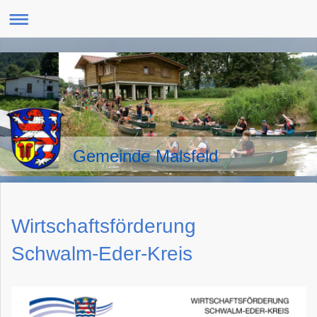
Gemeinde Malsfeld
Wirtschaftsförderung
Schwalm-Eder-Kreis