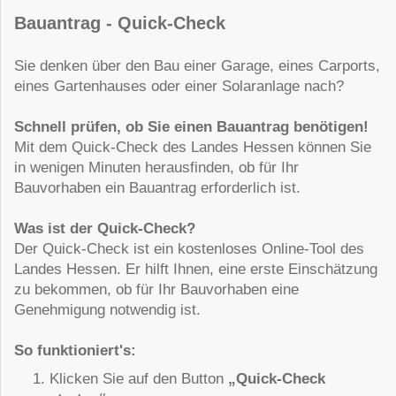
Bauantrag - Quick-Check
Sie denken über den Bau einer Garage, eines Carports,
eines Gartenhauses oder einer Solaranlage nach?
Schnell prüfen, ob Sie einen Bauantrag benötigen!
Mit dem Quick-Check des Landes Hessen können Sie
in wenigen Minuten herausfinden, ob für Ihr
Bauvorhaben ein Bauantrag erforderlich ist.
Was ist der Quick-Check?
Der Quick-Check ist ein kostenloses Online-Tool des
Landes Hessen. Er hilft Ihnen, eine erste Einschätzung
zu bekommen, ob für Ihr Bauvorhaben eine
Genehmigung notwendig ist.
So funktioniert's:
Klicken Sie auf den Button
„Quick-Check