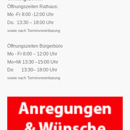
Öffnungszeiten Rathaus:
Mo -Fr 8:00 -12:00 Uhr
Do. 13:30 – 18:00 Uhr
sowie nach Terminvereinbarung
Öffnungszeiten Bürgerbüro
Mo - Fr 8:00 – 12:00 Uhr
Mo+Mi
13:30 –15:00 Uhr
Do 13:30
– 18:00 Uhr
sowie nach Terminvereinbarung