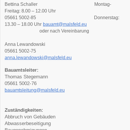
Bettina Schaller Montag-
Freitag: 8.00 – 12.00 Uhr
05661 5002-85 Donnerstag:
13.30 – 18.00 Uhr
bauamt@malsfeld.eu
oder nach Vereinbarung
Anna Lewandowski
05661 5002-75
anna.lewandowski@malsfeld.eu
Bauamtsleiter:
Thomas Stegemann
05661 5002-76
bauamtsleitung@malsfeld.eu
Zuständigkeiten:
Abbruch von Gebäuden
Abwasserbeseitigung