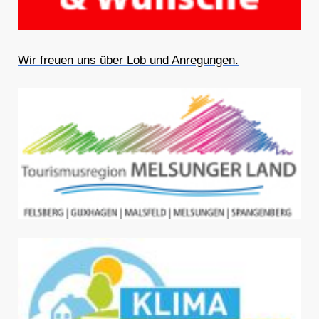
Wir freuen uns über Lob und Anregungen.