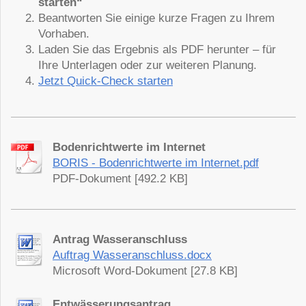
starten“
Beantworten Sie einige kurze Fragen zu Ihrem
Vorhaben.
Laden Sie das Ergebnis als PDF herunter – für
Ihre Unterlagen oder zur weiteren Planung.
Jetzt Quick-Check starten
Bodenrichtwerte im Internet
BORIS - Bodenrichtwerte im Internet.pdf
PDF-Dokument [492.2 KB]
Antrag Wasseranschluss
Auftrag Wasseranschluss.docx
Microsoft Word-Dokument [27.8 KB]
Entwässerungsantrag