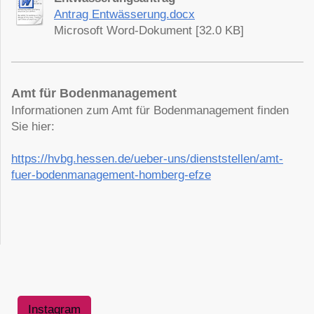
Antrag Entwässerung.docx
Microsoft Word-Dokument [32.0 KB]
Amt für Bodenmanagement
Informationen zum Amt für Bodenmanagement finden
Sie hier:
https://hvbg.hessen.de/ueber-uns/dienststellen/amt-
fuer-bodenmanagement-homberg-efze
Instagram