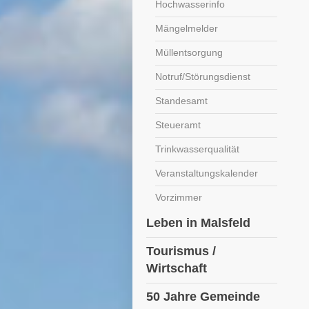
Hochwasserinfo
Mängelmelder
Müllentsorgung
Notruf/Störungsdienst
Standesamt
Steueramt
Trinkwasserqualität
Veranstaltungskalender
Vorzimmer
Leben in Malsfeld
Tourismus /
Wirtschaft
50 Jahre Gemeinde