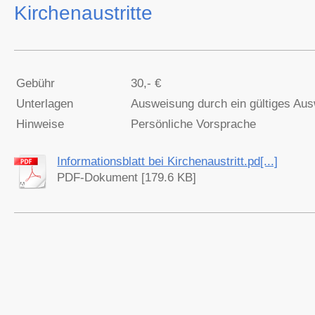
Kirchenaustritte
Gebühr
30,- €
Unterlagen
Ausweisung durch ein gültiges Au
Hinweise
Persönliche Vorsprache
Informationsblatt bei Kirchenaustritt.pd[...]
PDF-Dokument [179.6 KB]