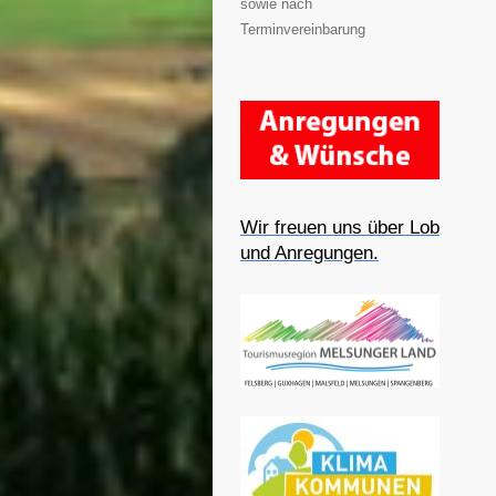
sowie nach
Terminvereinbarung
Wir freuen uns über Lob
und Anregungen.