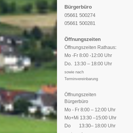
Bürgerbüro
05661 500274
05661 500281
Öffnungszeiten
Öffnungszeiten Rathaus:
Mo -Fr 8:00 -12:00 Uhr
Do. 13:30 – 18:00 Uhr
sowie nach
Terminvereinbarung
Öffnungszeiten
Bürgerbüro
Mo - Fr 8:00 – 12:00 Uhr
Mo+Mi
13:30 –15:00 Uhr
Do 13:30
– 18:00 Uhr